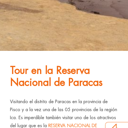
Tour en la Reserva
Nacional de Paracas
Visitando el distrito de Paracas en la provincia de
Pisco y a la vez una de las 05 provincias de la región
Ica. Es imperdible también visitar uno de los atractivos
del lugar que es la
RESERVA NACIONAL DE