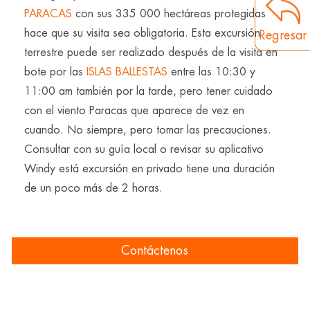
PARACAS
con sus 335 000 hectáreas protegidas
hace que su visita sea obligatoria. Esta excursión
Regresar
terrestre puede ser realizado después de la visita en
bote por las
ISLAS BALLESTAS
entre las 10:30 y
11:00 am también por la tarde, pero tener cuidado
con el viento Paracas que aparece de vez en
cuando. No siempre, pero tomar las precauciones.
Consultar con su guía local o revisar su aplicativo
Windy está excursión en privado tiene una duración
de un poco más de 2 horas.
Contáctenos