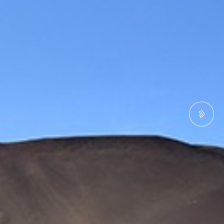
Regresar